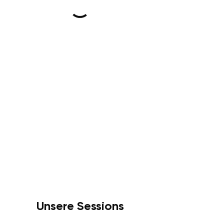
Unsere Sessions