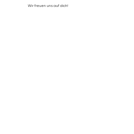
Wir freuen uns auf dich!