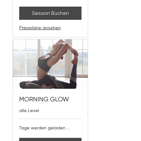
Session Buchen
Preispläne ansehen
MORNING GLOW
alle Level
Tage werden geladen ...