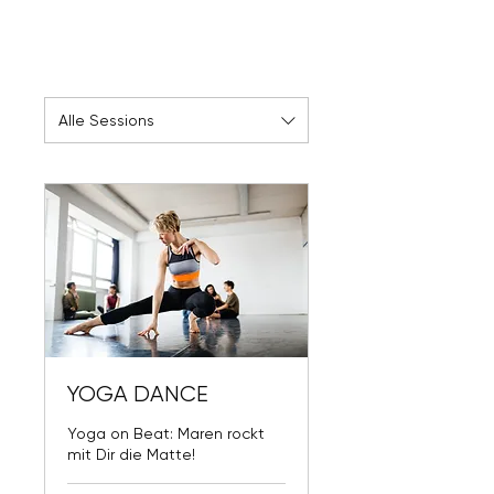
Alle Sessions
YOGA DANCE
Yoga on Beat: Maren rockt
mit Dir die Matte!