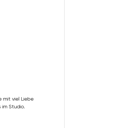
 mit viel Liebe 
 im Studio.