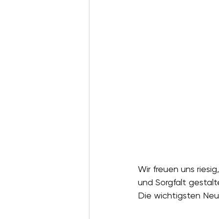
Wir freuen uns riesi
und Sorgfalt gestalt
Die wichtigsten Ne