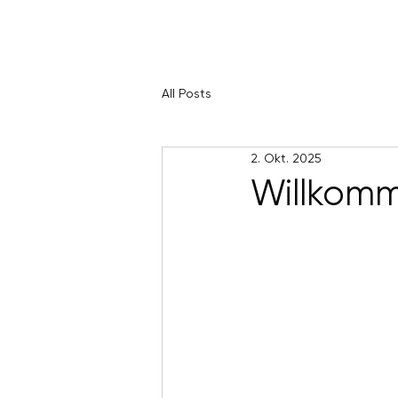
All Posts
2. Okt. 2025
Willkomm