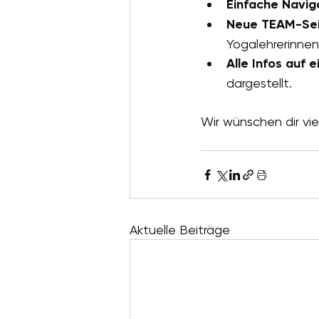
Einfache Navig
Neue TEAM-Sei
Yogalehrerinnen
Alle Infos auf e
dargestellt.
Wir wünschen dir vi
Aktuelle Beiträge