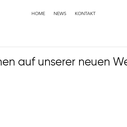
HOME
NEWS
KONTAKT
en auf unserer neuen We