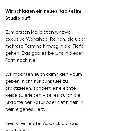
Wir schlagen ein neues Kapitel im 
Studio auf!
Zum ersten Mal bieten wir zwei 
exklusive Workshop-Reihen, die über 
mehrere Termine hinweg in die Tiefe 
gehen. Das gab es bei uns in dieser 
Form noch nie!
Wir möchten euch damit den Raum 
geben, nicht nur punktuell zu 
praktizieren, sondern eine echte 
Reise zu erleben – sei es durch die 
Urkräfte der Natur oder tief hinein in 
dein eigenes Herz.
Hier ist ein erster Ausblick auf das, 
was kommt...