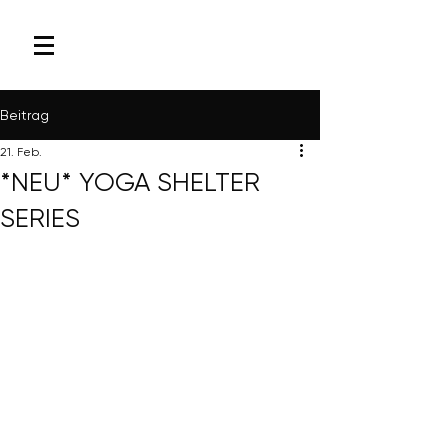
Beitrag
21. Feb.
*NEU* YOGA SHELTER
SERIES