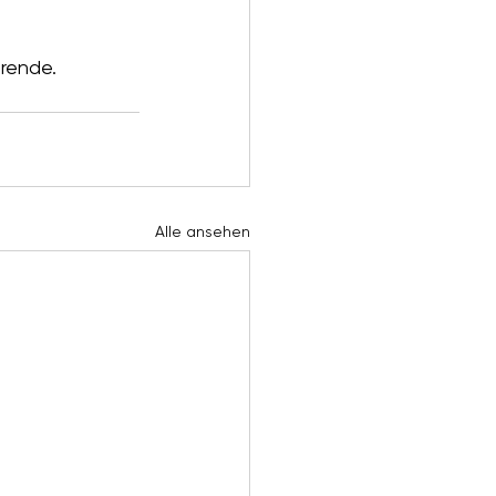
erende.
Alle ansehen