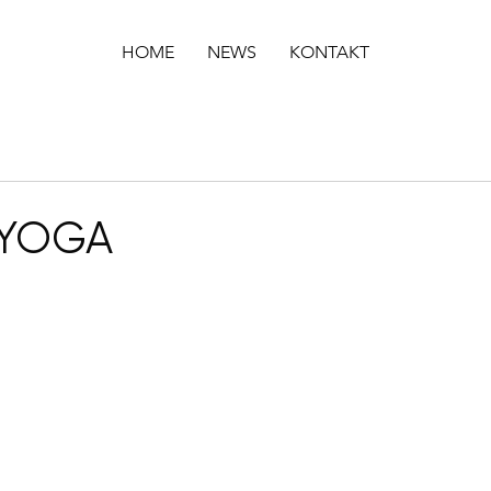
HOME
NEWS
KONTAKT
 YOGA