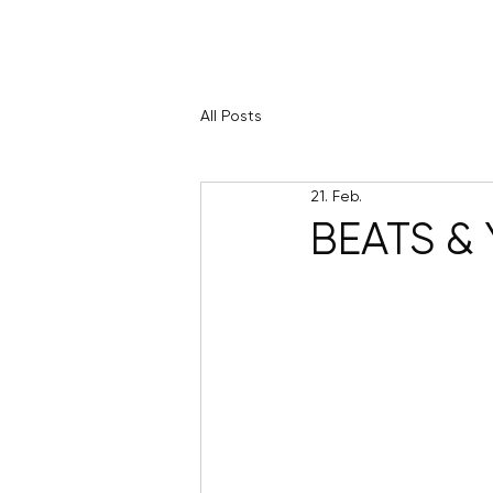
All Posts
21. Feb.
BEATS &