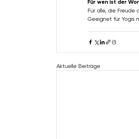
Für wen ist der Wo
Für alle, die Freud
Geeignet für Yogis 
Aktuelle Beiträge