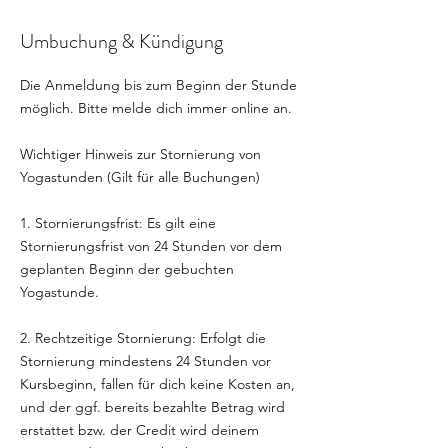
Umbuchung & Kündigung
Die Anmeldung bis zum Beginn der Stunde
möglich. Bitte melde dich immer online an.
Wichtiger Hinweis zur Stornierung von
Yogastunden (Gilt für alle Buchungen)
1. Stornierungsfrist: Es gilt eine
Stornierungsfrist von 24 Stunden vor dem
geplanten Beginn der gebuchten
Yogastunde.
2. Rechtzeitige Stornierung: Erfolgt die
Stornierung mindestens 24 Stunden vor
Kursbeginn, fallen für dich keine Kosten an,
und der ggf. bereits bezahlte Betrag wird
erstattet bzw. der Credit wird deinem