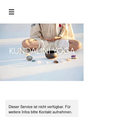
KUNDALINI YOGA
Dieser Service ist nicht verfügbar. Für
weitere Infos bitte Kontakt aufnehmen.