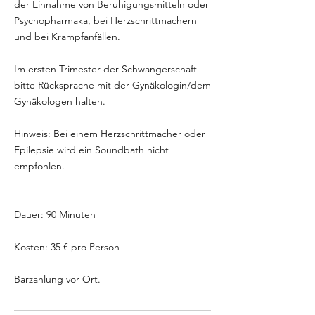
der Einnahme von Beruhigungsmitteln oder
Psychopharmaka, bei Herzschrittmachern
und bei Krampfanfällen.
Im ersten Trimester der Schwangerschaft
bitte Rücksprache mit der Gynäkologin/dem
Gynäkologen halten.
Hinweis: Bei einem Herzschrittmacher oder
Epilepsie wird ein Soundbath nicht
empfohlen.
Dauer: 90 Minuten
Kosten: 35 € pro Person
Barzahlung vor Ort.