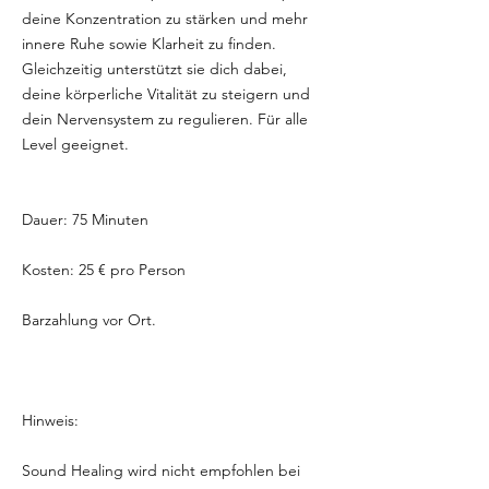
deine Konzentration zu stärken und mehr
innere Ruhe sowie Klarheit zu finden.
Gleichzeitig unterstützt sie dich dabei,
deine körperliche Vitalität zu steigern und
dein Nervensystem zu regulieren. Für alle
Level geeignet.
Dauer: 75 Minuten
Kosten: 25 € pro Person
Barzahlung vor Ort.
Hinweis:
Sound Healing wird nicht empfohlen bei