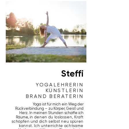
Steffi
YOGALEHRERIN
KÜNSTLERIN
BRAND BERATERIN
Yoga ist für mich ein Weg der
Rückverbindung – zu Körper, Geist und
Herz. In meinen Stunden schaffe ich
Räume,
in denen du loslassen, Kraft
schöpfen und dich selbst neu spüren
kannst. Ich unterrichte achtsame