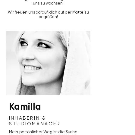
uns zu wachsen.
Wir freuen uns darauf, dich auf der Matte zu
begrüßen!
Kamilla
INHABERIN &
STUDIOMANAGER
Mein persönlicher Weg ist die Suche