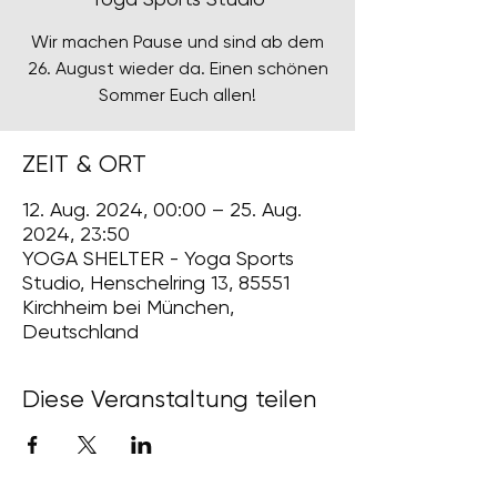
Wir machen Pause und sind ab dem
26. August wieder da. Einen schönen
Sommer Euch allen!
ZEIT & ORT
12. Aug. 2024, 00:00 – 25. Aug.
2024, 23:50
YOGA SHELTER - Yoga Sports
Studio, Henschelring 13, 85551
Kirchheim bei München,
Deutschland
Diese Veranstaltung teilen