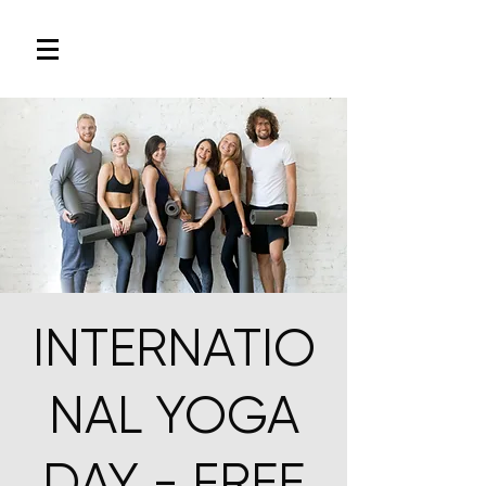
INTERNATIO
NAL YOGA
DAY - FREE